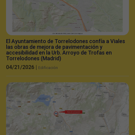
El Ayuntamiento de Torrelodones confía a Viales
las obras de mejora de pavimentación y
accesibilidad en la Urb. Arroyo de Trofas en
Torrelodones (Madrid)
04/21/2026 |
Edificación