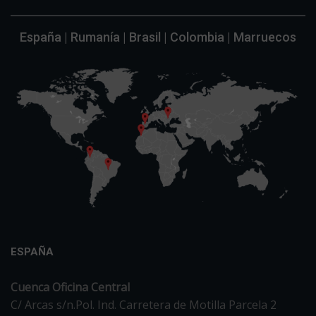
España | Rumanía | Brasil | Colombia | Marruecos
ESPAÑA
Cuenca Oficina Central
C/ Arcas s/n.Pol. Ind. Carretera de Motilla Parcela 2