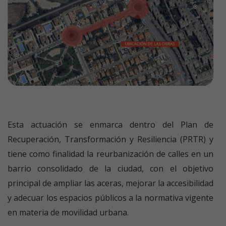
Esta actuación se enmarca dentro del Plan de
Recuperación, Transformación y Resiliencia (PRTR) y
tiene como finalidad la reurbanización de calles en un
barrio consolidado de la ciudad, con el objetivo
principal de ampliar las aceras, mejorar la accesibilidad
y adecuar los espacios públicos a la normativa vigente
en materia de movilidad urbana.