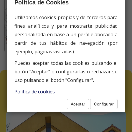
Política de Cookies
Utilizamos cookies propias y de terceros para
fines analíticos y para mostrarte publicidad
personalizada en base a un perfil elaborado a
partir de tus hábitos de navegación (por
ejemplo, páginas visitadas).
Puedes aceptar todas las cookies pulsando el
botón "Aceptar" o configurarlas o rechazar su
uso pulsando el botón "Configurar".
OTRAS NOTICIAS
Política de cookies
Aceptar
Configurar