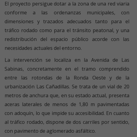
El proyecto persigue dotar a la zona de una red viaria
conforme a las ordenanzas municipales, con
dimensiones y trazados adecuados tanto para el
tráfico rodado como para el tránsito peatonal, y una
redistribución del espacio público acorde con las
necesidades actuales del entorno.
La intervención se localiza en la Avenida de Las
Sabinas, concretamente en el tramo comprendido
entre las rotondas de la Ronda Oeste y de la
urbanización Las Cañadillas. Se trata de un vial de 20
metros de anchura que, en su estado actual, presenta
aceras laterales de menos de 1,80 m pavimentadas
con adoquín, lo que impide su accesibilidad. En cuanto
al tráfico rodado, dispone de dos carriles por sentido,
con pavimento de aglomerado asfáltico.