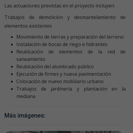
Las actuaciones previstas en el proyecto incluyen:
Trabajos de demolición y desmantelamiento de
elementos existentes
Movimiento de tierras y preparación del terreno
Instalación de bocas de riego e hidrantes
Reubicación de elementos de la red de
saneamiento
Reubicación del alumbrado público
Ejecución de firmes y nueva pavimentación
Colocación de nuevo mobiliario urbano
Trabajos de jardinería y plantación en la
mediana
Más imágenes: