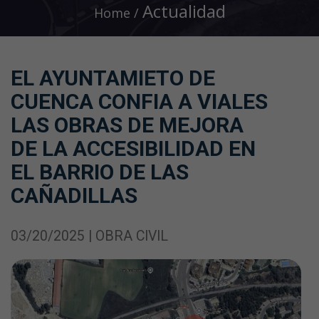
Actualidad
Home
EL AYUNTAMIETO DE
CUENCA CONFIA A VIALES
LAS OBRAS DE MEJORA
DE LA ACCESIBILIDAD EN
EL BARRIO DE LAS
CAÑADILLAS
03/20/2025 | OBRA CIVIL