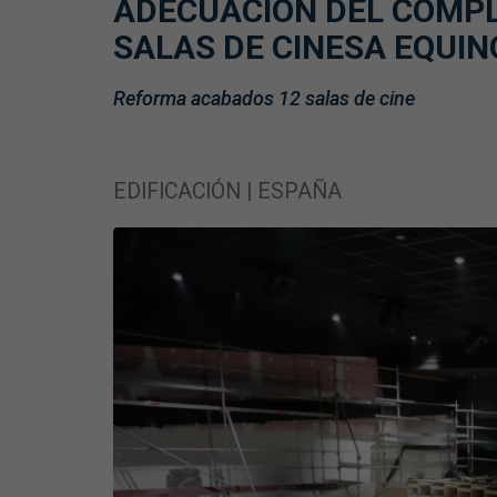
ADECUACIÓN DEL COMPL
SALAS DE CINESA EQUI
Reforma acabados 12 salas de cine
EDIFICACIÓN | ESPAÑA