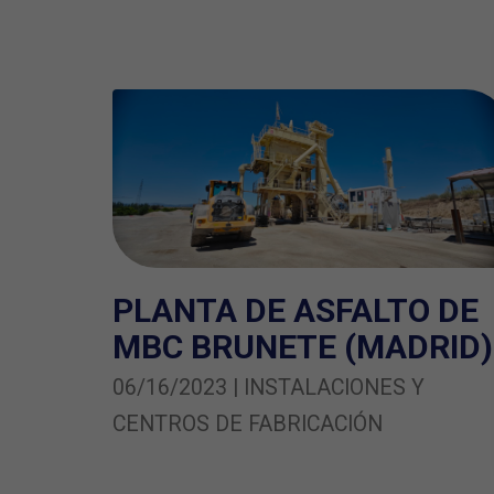
PLANTA DE ASFALTO DE
MBC BRUNETE (MADRID)
06/16/2023 | INSTALACIONES Y
CENTROS DE FABRICACIÓN