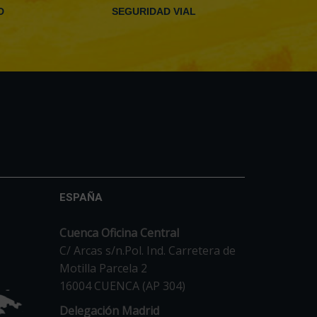
D
SEGURIDAD VIAL
ESPAÑA
Cuenca Oficina Central
C/ Arcas s/n.Pol. Ind. Carretera de
Motilla Parcela 2
16004 CUENCA (AP 304)
Delegación Madrid