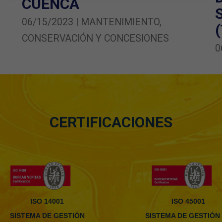
CUENCA
06/15/2023 | MANTENIMIENTO,
CONSERVACIÓN Y CONCESIONES
0
CERTIFICACIONES
ISO 14001
ISO 45001
SISTEMA DE GESTIÓN
SISTEMA DE GESTIÓN