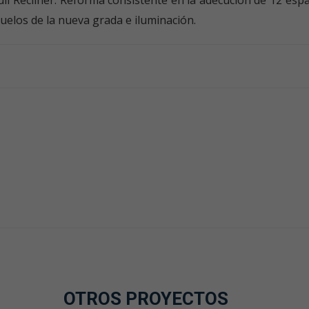
uelos de la nueva grada e iluminación.
OTROS PROYECTOS