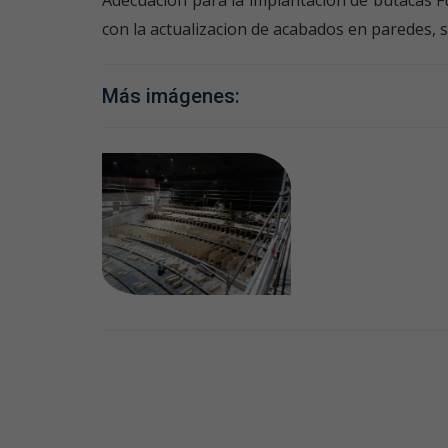
con la actualizacion de acabados en paredes, s
Más imágenes: