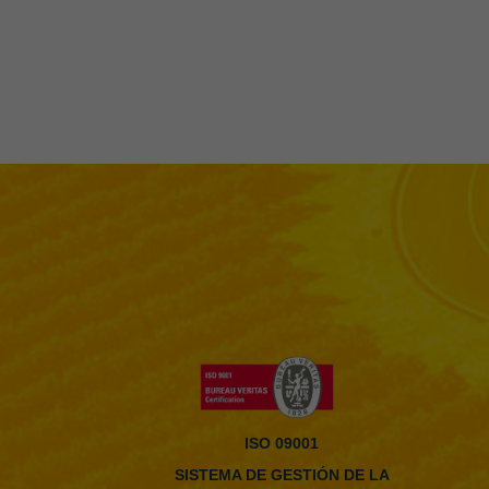
ISO 09001
SISTEMA DE GESTIÓN DE LA