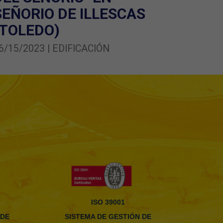
SEÑORIO DE ILLESCAS
(TOLEDO)
6/15/2023 | EDIFICACIÓN
ISO 39001
 DE
SISTEMA DE GESTIÓN DE