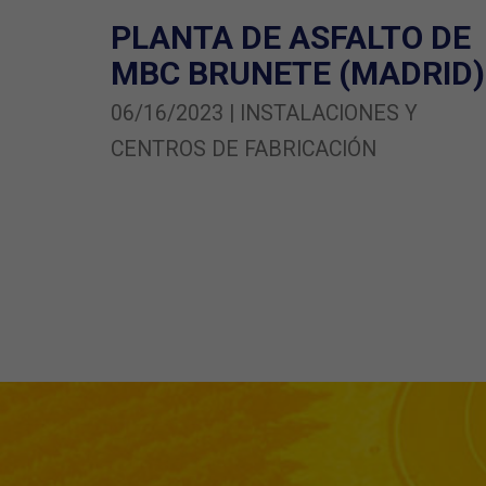
PLANTA DE ASFALTO DE
MBC BRUNETE (MADRID)
06/16/2023 | INSTALACIONES Y
CENTROS DE FABRICACIÓN