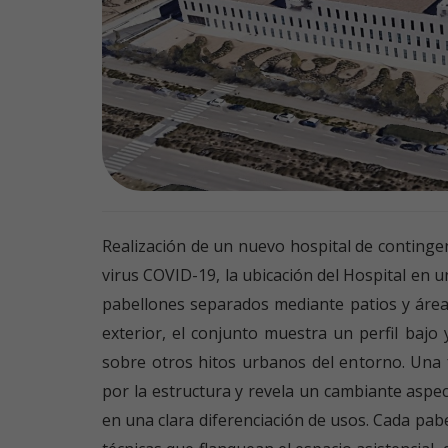
Realización de un nuevo hospital de continge
virus COVID-19, la ubicación del Hospital en un
pabellones separados mediante patios y áreas
exterior, el conjunto muestra un perfil bajo
sobre otros hitos urbanos del entorno. Una
por la estructura y revela un cambiante aspect
en una clara diferenciación de usos. Cada pa