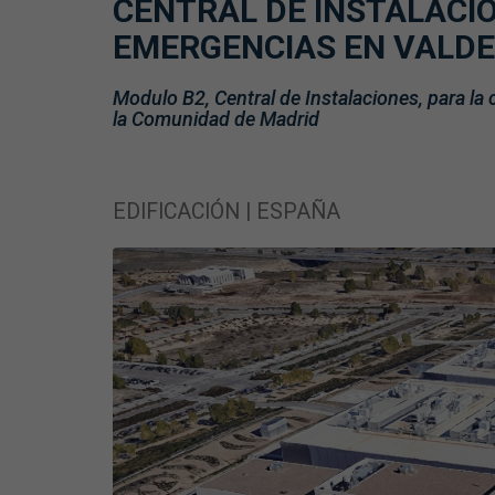
CENTRAL DE INSTALACIO
EMERGENCIAS EN VALDE
Modulo B2, Central de Instalaciones, para la
la Comunidad de Madrid
EDIFICACIÓN | ESPAÑA