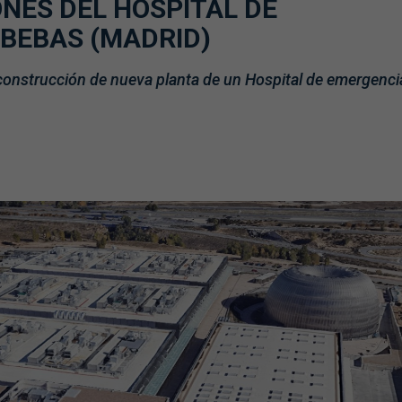
NES DEL HOSPITAL DE
BEBAS (MADRID)
 construcción de nueva planta de un Hospital de emergenci