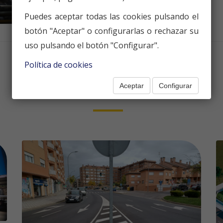
Puedes aceptar todas las cookies pulsando el
botón "Aceptar" o configurarlas o rechazar su
uso pulsando el botón "Configurar".
Política de cookies
Aceptar
Configurar
OTROS PROYECTOS