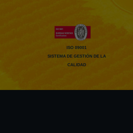
ISO 09001
SISTEMA DE GESTIÓN DE LA
CALIDAD