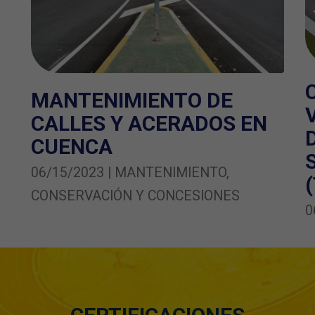
MANTENIMIENTO DE
CALLES Y ACERADOS EN
CUENCA
06/15/2023 | MANTENIMIENTO,
CONSERVACIÓN Y CONCESIONES
0