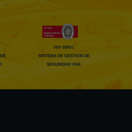
ISO 39001
 DE
SISTEMA DE GESTIÓN DE
D
SEGURIDAD VIAL