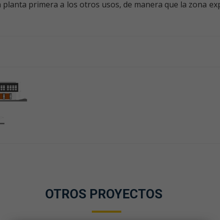
a planta primera a los otros usos, de manera que la zona ex
OTROS PROYECTOS