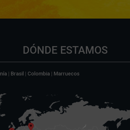
DÓNDE ESTAMOS
ía | Brasil | Colombia | Marruecos