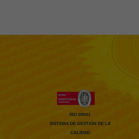
ISO 09001
SISTEMA DE GESTIÓN DE LA
CALIDAD