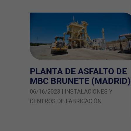
PLANTA DE ASFALTO DE
MBC BRUNETE (MADRID)
06/16/2023 | INSTALACIONES Y
CENTROS DE FABRICACIÓN