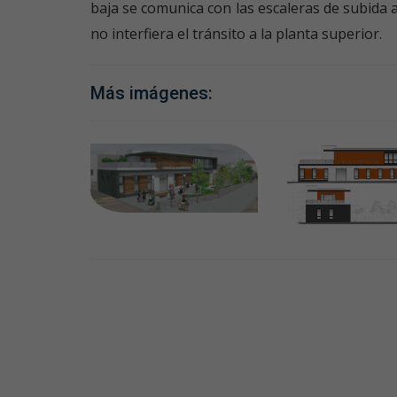
baja se comunica con las escaleras de subida 
no interfiera el tránsito a la planta superior.
Más imágenes: