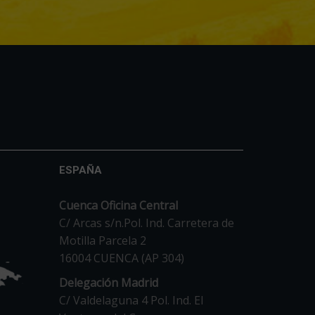
ESPAÑA
Cuenca Oficina Central
C/ Arcas s/n.Pol. Ind. Carretera de
Motilla Parcela 2
16004 CUENCA (AP 304)
Delegación Madrid
C/ Valdelaguna 4 Pol. Ind. El