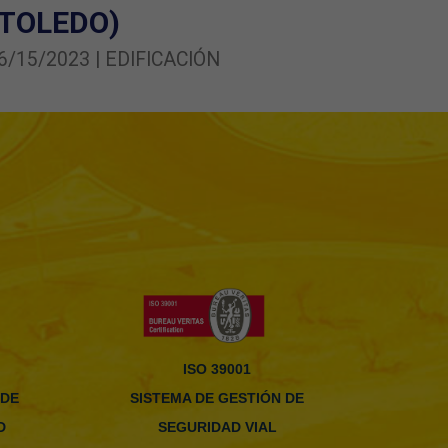
(TOLEDO)
6/15/2023 | EDIFICACIÓN
ISO 39001
 DE
SISTEMA DE GESTIÓN DE
D
SEGURIDAD VIAL