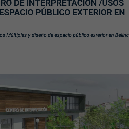
RO DE INTERPRETACIÓN /USOS
 ESPACIO PÚBLICO EXTERIOR EN
os Múltiples y diseño de espacio público exrerior en Belin