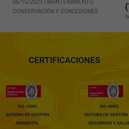
06/15/2023 | MANTENIMIENTO,
CONSERVACIÓN Y CONCESIONES
0
CERTIFICACIONES
ISO 14001
ISO 45001
SISTEMA DE GESTIÓN
SISTEMA DE GESTIÓN
AMBIENTAL
SEGURIDAD Y SALU