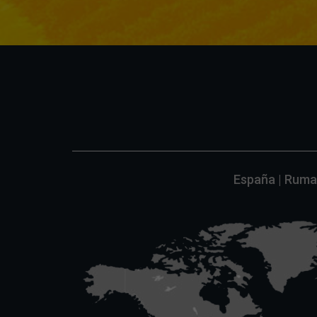
España | Ruman