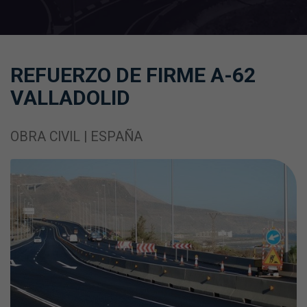
REFUERZO DE FIRME A-62
VALLADOLID
OBRA CIVIL | ESPAÑA