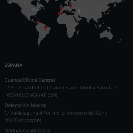
ESPAÑA
Cuenca Oficina Central
C/ Arcas s/n.Pol. Ind. Carretera de Motilla Parcela 2
16004 CUENCA (AP 304)
Delegación Madrid
C/ Valdelaguna 4 Pol. Ind. El Ventorro del Cano
28925 (Alcorcón)
Oficinas Guadalajara