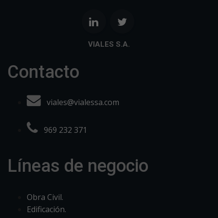
VIALES S.A.
Contacto
viales@vialessa.com
969 232 371
Líneas de negocio
Obra Civil.
Edificación.