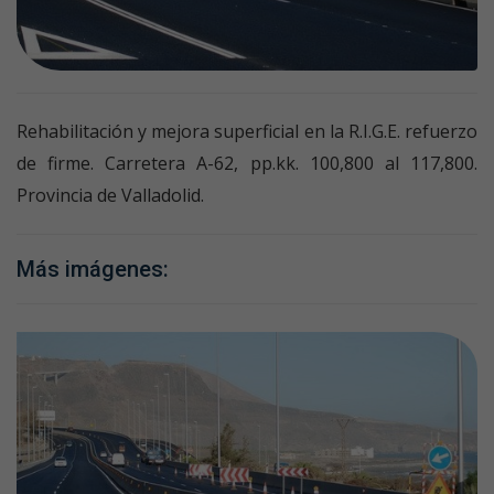
Rehabilitación y mejora superficial en la R.I.G.E. refuerzo
de firme. Carretera A-62, pp.kk. 100,800 al 117,800.
Provincia de Valladolid.
Más imágenes: